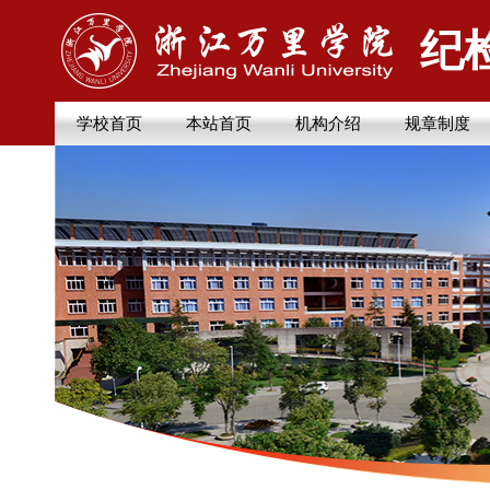
纪
学校首页
本站首页
机构介绍
规章制度