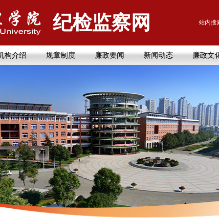
纪检监察网
站内搜
机构介绍
规章制度
廉政要闻
新闻动态
廉政文