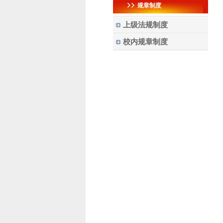
规章制度
上级法规制度
校内规章制度