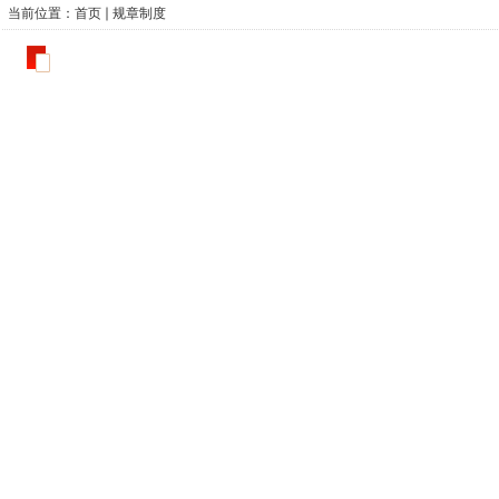
当前位置：
首页
规章制度
规章制度