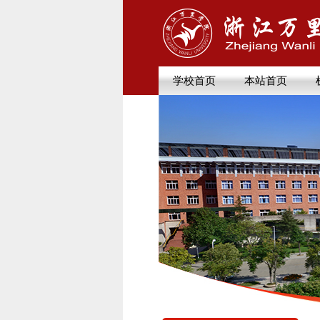
学校首页
本站首页