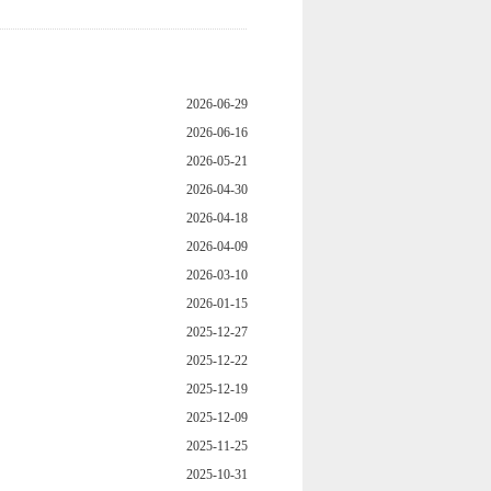
2026-06-29
2026-06-16
2026-05-21
2026-04-30
2026-04-18
2026-04-09
2026-03-10
2026-01-15
2025-12-27
2025-12-22
2025-12-19
2025-12-09
2025-11-25
2025-10-31