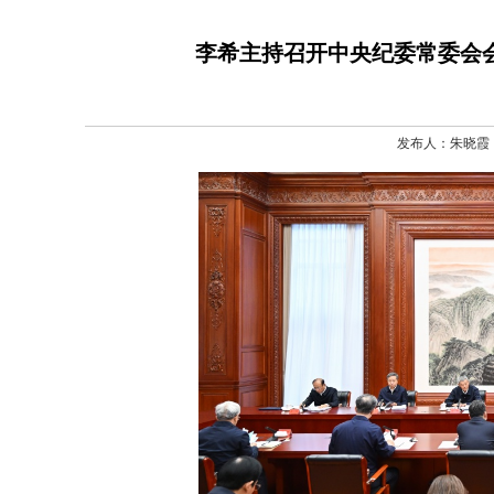
李希主持召开中央纪委常委会
发布人：朱晓霞 发