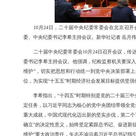
10月24日，二十届中央纪委常委会在北京召开
委、中央纪委书记李希主持会议。新华社记者 岳月伟
二十届中央纪委常委会10月24日召开会议，传
委书记李希主持会议。他强调，纪检监察机关要深入
维护”，切实把思想和行动统一到党中央决策部署
位，为实现“十五五”时期经济社会发展目标提供坚强
李希指出，“十四五”时期特别是党的二十届三中
定任务，以习近平同志为核心的党中央团结带领全党
重大成就，中国式现代化迈出新的坚实步伐，第二个
确立”的决定性意义，始终坚定紧跟总书记、奋进新
维护”重大政治责任，矢志不渝沿着习近平总书记指