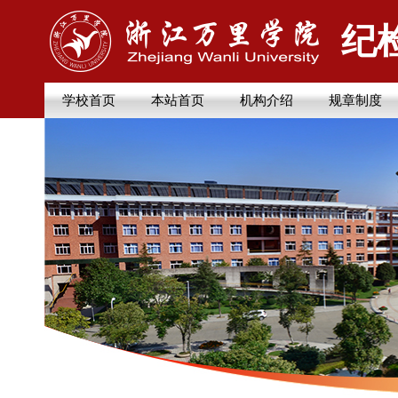
纪
学校首页
本站首页
机构介绍
规章制度