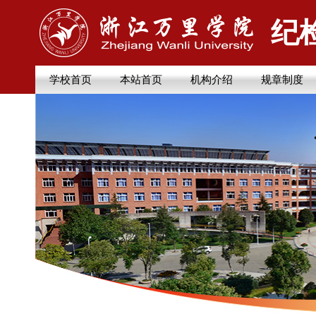
纪
学校首页
本站首页
机构介绍
规章制度