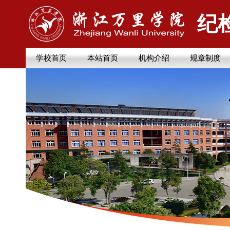
纪
学校首页
本站首页
机构介绍
规章制度