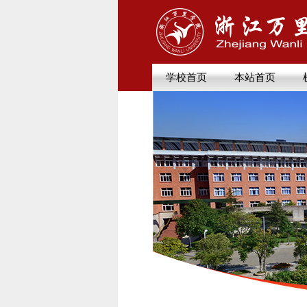
学校首页
本站首页