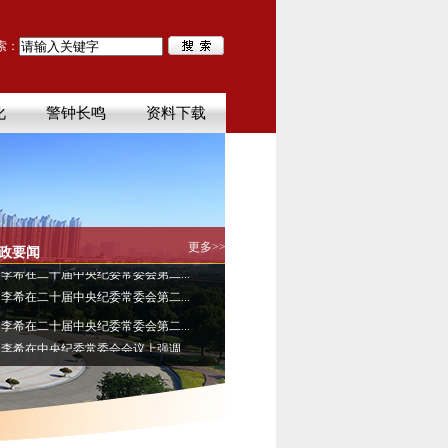
索：
化
警钟长鸣
资料下载
李希在二十届中央纪委常委会第二...
更多>>
李希在中央纪委常委会会议上强调...
政要闻
李希在二十届中央纪委常委会第二...
李希在二十届中央纪委常委会第二...
李希在二十届中央纪委常委会第二...
李希在中央纪委常委会会议上强调...
李希在二十届中央纪委常委会第二...
李希在二十届中央纪委常委会第二...