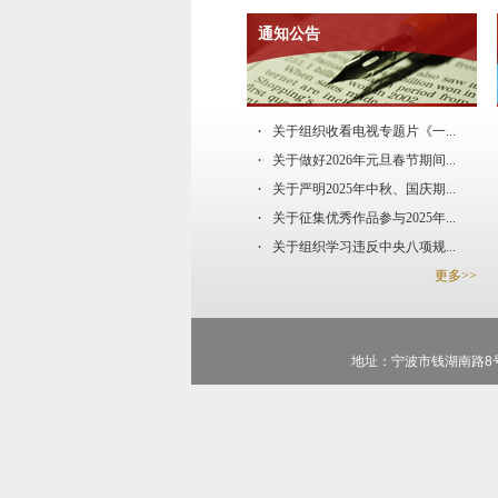
通知公告
关于组织收看电视专题片《一...
关于做好2026年元旦春节期间...
关于严明2025年中秋、国庆期...
关于征集优秀作品参与2025年...
关于组织学习违反中央八项规...
更多>>
地址：宁波市钱湖南路8号浙江万里